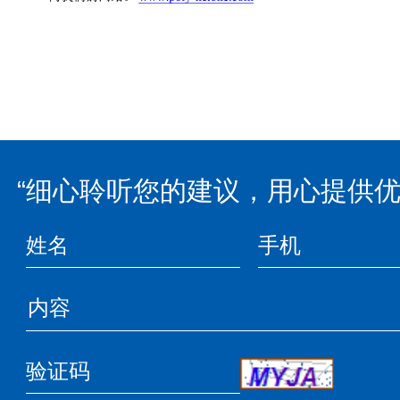
“细心聆听您的建议，用心提供优