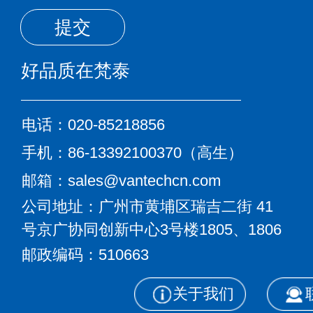
提交
好品质在梵泰
电话：020-85218856
手机：86-13392100370（高生）
邮箱：sales@vantechcn.com
公司地址：广州市黄埔区瑞吉二街
41
号京广协同创新中心3号楼1805、
1806
邮政编码：510663
关于我们