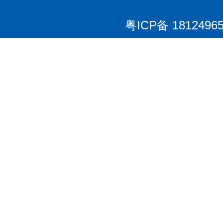
粤ICP备 1812496