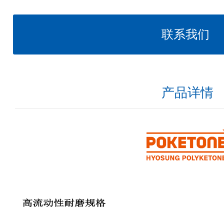
联系我们
产品详情