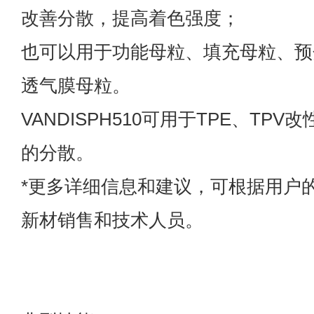
改善分散，提高着色强度；
也可以用于功能母粒、填充母粒、预
透气膜母粒。
VANDISPH510可用于TPE、TP
的分散。
*更多详细信息和建议，可根据用户
新材销售和技术人员。