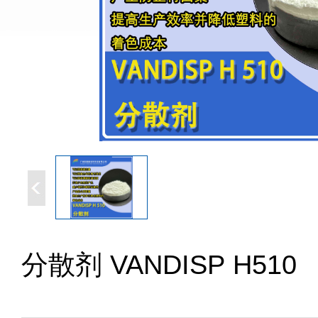
分散剂 VANDISP H510