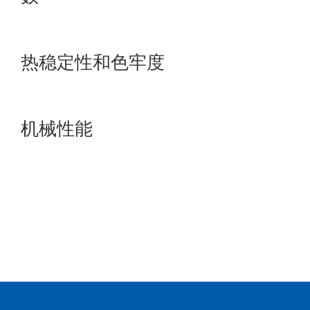
★具有
热稳定性和色牢度
★改善
机械性能