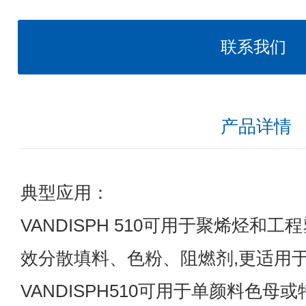
联系我们
产品详情
典型应用：
VANDISPH 510可用于聚烯烃和
效分散填料、色粉、阻燃剂,更适用
VANDISPH510可用于单颜料色