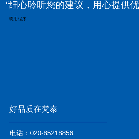
“细心聆听您的建议，用心提供优
调用程序
好品质在梵泰
电话：020-85218856