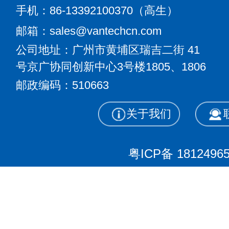
手机：86-13392100370（高生）
邮箱：sales@vantechcn.com
公司地址：广州市黄埔区瑞吉二街
41
号京广协同创新中心3号楼1805、
1806
邮政编码：510663
关于我们
粤ICP备 1812496