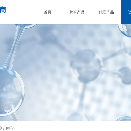
塑料提供商
首页
梵泰产品