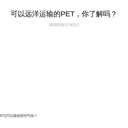
洋运输的PET，你了解吗？
可以远洋运输的PET，
2025/2/26 17:43:17