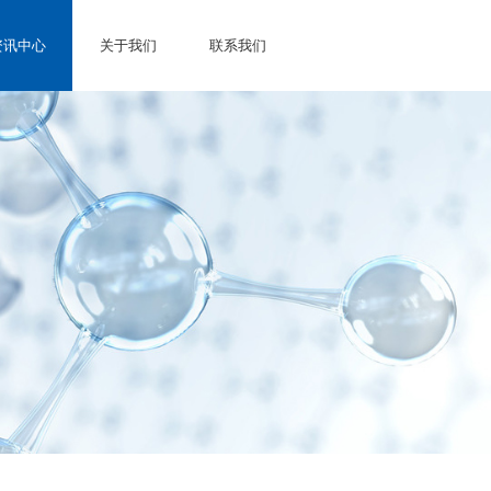
代理产品
资讯中心
关于我们
联系