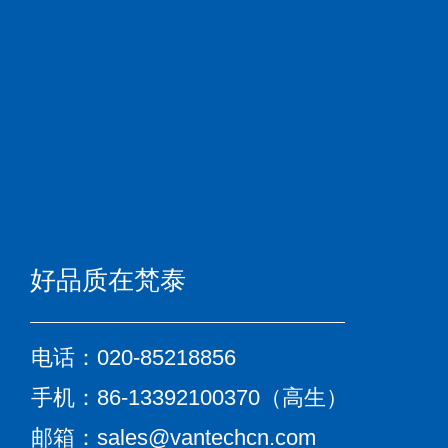
好品质在梵泰
电话：020-85218856
手机：86-13392100370（高生）
邮箱：sales@vantechcn.com