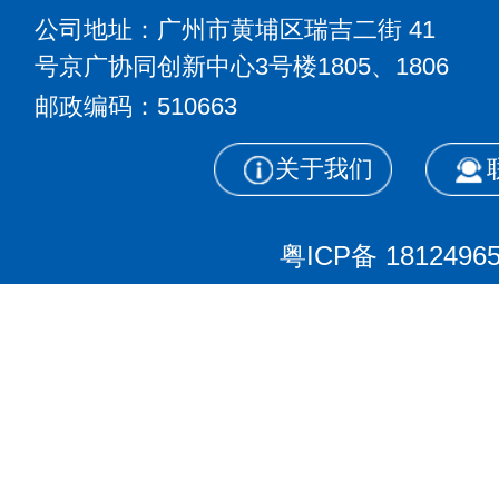
公司地址：广州市黄埔区瑞吉二街
41
号京广协同创新中心3号楼1805、
1806
邮政编码：510663
关于我们
粤ICP备 1812496