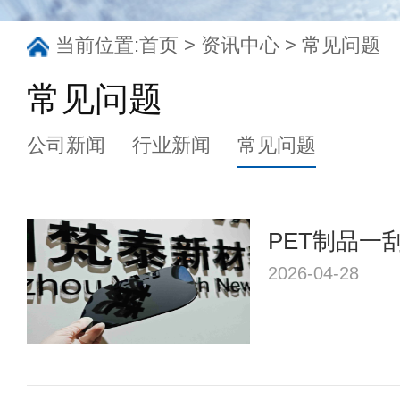
当前位置:
首页
>
资讯中心
>
常见问题
常见问题
公司新闻
行业新闻
常见问题
PET制品一
退退...
2026-04-28